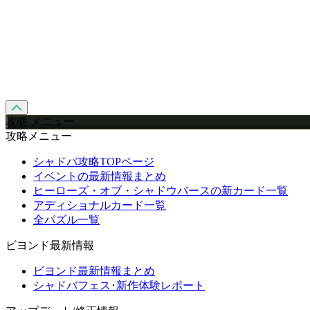
攻略 メニュー
攻略メニュー
シャドバ攻略TOPページ
イベントの最新情報まとめ
ヒーローズ・オブ・シャドウバースの新カード一覧
アディショナルカード一覧
全パズル一覧
ビヨンド最新情報
ビヨンド最新情報まとめ
シャドバフェス･新作体験レポート