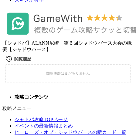
【シャドバ】ALANN尼崎 第６回シャドウバース大会の概
要【シャドウバース】
攻略コンテンツ
攻略メニュー
シャドバ攻略TOPページ
イベントの最新情報まとめ
ヒーローズ・オブ・シャドウバースの新カード一覧