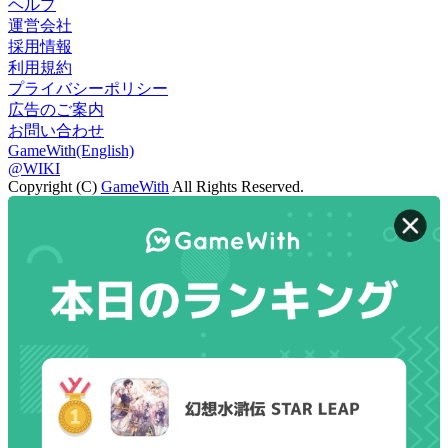
ヘルプ
運営会社
採用情報
利用規約
プライバシーポリシー
広告のご案内
お問い合わせ
GameWith(English)
@WIKI
Copyright (C)
GameWith
All Rights Reserved.