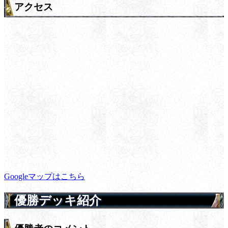
アクセス
Googleマップはこちら
優勝デッキ紹介