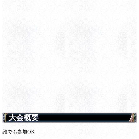
大会概要
誰でも参加OK