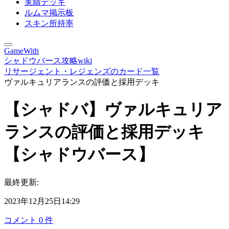
実績デッキ
ルムマ掲示板
スキン所持率
GameWith
シャドウバース攻略wiki
リサージェント・レジェンズのカード一覧
ヴァルキュリアランスの評価と採用デッキ
【シャドバ】ヴァルキュリア
ランスの評価と採用デッキ
【シャドウバース】
最終更新:
2023年12月25日14:29
コメント
0
件