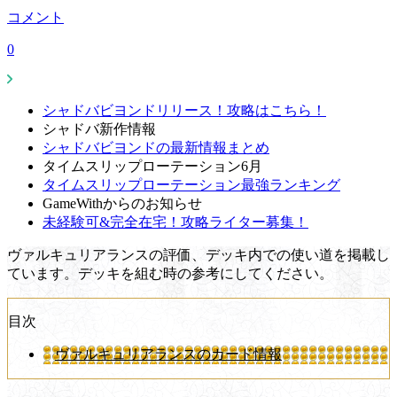
コメント
0
シャドバビヨンドリリース！攻略はこちら！
シャドバ新作情報
シャドバビヨンドの最新情報まとめ
タイムスリップローテーション6月
タイムスリップローテーション最強ランキング
GameWithからのお知らせ
未経験可&完全在宅！攻略ライター募集！
ヴァルキュリアランスの評価、デッキ内での使い道を掲載し
ています。デッキを組む時の参考にしてください。
目次
ヴァルキュリアランスのカード情報