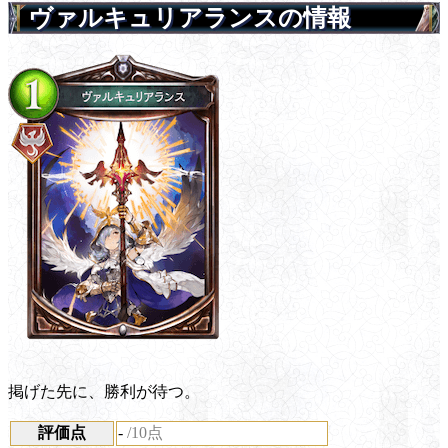
ヴァルキュリアランスの情報
掲げた先に、勝利が待つ。
評価点
-
/10点