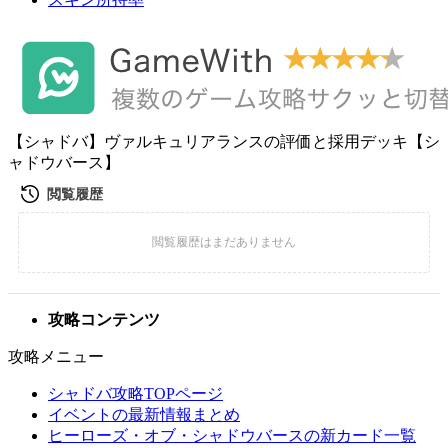
【シャドバ】ヴァルキュリアランスの評価と採用デッキ【シ
ャドウバース】
攻略コンテンツ
攻略メニュー
シャドバ攻略TOPページ
イベントの最新情報まとめ
ヒーローズ・オブ・シャドウバースの新カード一覧