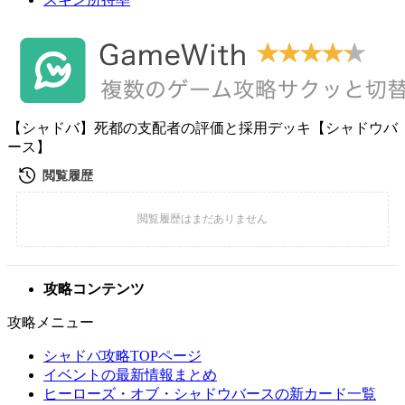
【シャドバ】死都の支配者の評価と採用デッキ【シャドウバ
ース】
攻略コンテンツ
攻略メニュー
シャドバ攻略TOPページ
イベントの最新情報まとめ
ヒーローズ・オブ・シャドウバースの新カード一覧