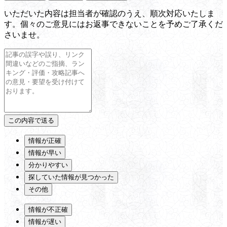
いただいた内容は担当者が確認のうえ、順次対応いたしま
す。個々のご意見にはお返事できないことを予めご了承くだ
さいませ。
情報が正確
情報が早い
分かりやすい
探していた情報が見つかった
その他
情報が不正確
情報が遅い