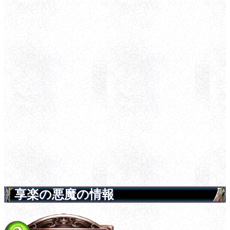
享楽の悪魔の情報