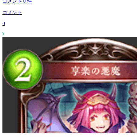
コメント
0
件
コメント
0