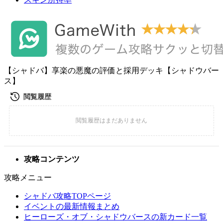
【シャドバ】享楽の悪魔の評価と採用デッキ【シャドウバー
ス】
攻略コンテンツ
攻略メニュー
シャドバ攻略TOPページ
イベントの最新情報まとめ
ヒーローズ・オブ・シャドウバースの新カード一覧