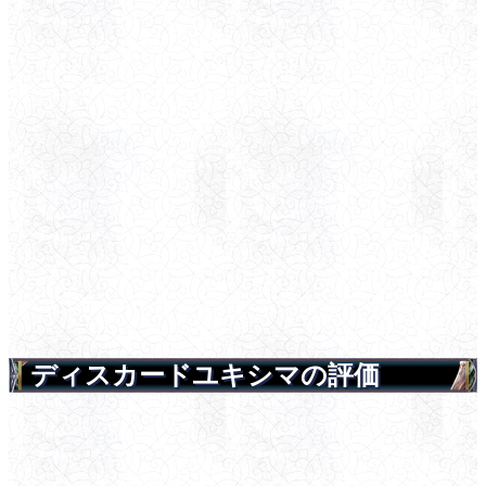
ディスカードユキシマの評価