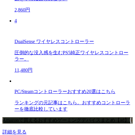
2,860円
4
DualSense ワイヤレスコントローラー
圧倒的な没入感を生むPS5純正ワイヤレスコントロー
ラー。
11,480円
PC/Steamコントローラーおすすめ20選はこちら
ランキングの元記事はこちら。おすすめコントローラ
ーを徹底比較しています
Amazonで買えるおすすめゲーミングデバイスまとめ【ad】
詳細を見る