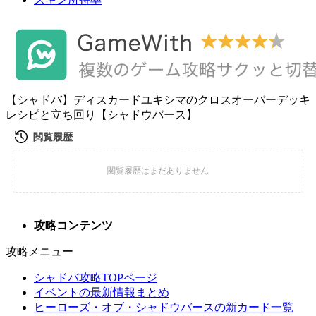
【シャドバ】ディスカードユキシマのクロスオーバーデッキ
レシピと立ち回り【シャドウバース】
攻略コンテンツ
攻略メニュー
シャドバ攻略TOPページ
イベントの最新情報まとめ
ヒーローズ・オブ・シャドウバースの新カード一覧