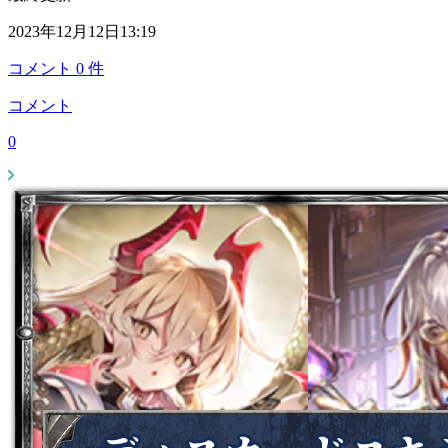
2023年12月12日13:19
コメント
0
件
コメント
0