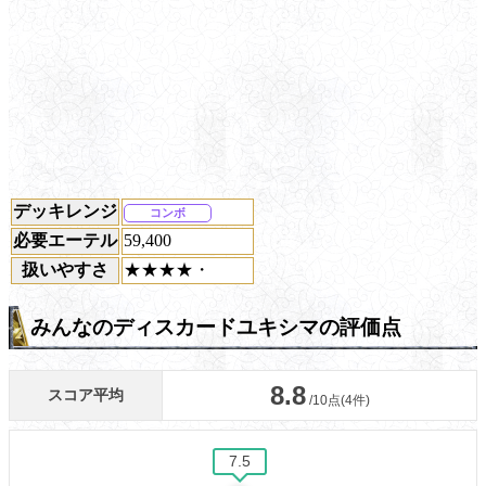
デッキレンジ
コンボ
必要エーテル
59,400
扱いやすさ
★★★★・
みんなのディスカードユキシマの評価点