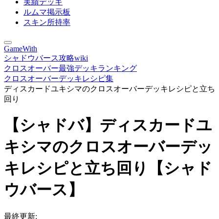
実績デッキ
ルムマ掲示板
スキン所持率
GameWith
シャドウバース攻略wiki
クロスオーバー最強デッキランキング
クロスオーバーデッキレシピ集
ディスカードユキシマのクロスオーバーデッキレシピと立ち
回り
【シャドバ】ディスカードユ
キシマのクロスオーバーデッ
キレシピと立ち回り【シャド
ウバース】
最終更新: