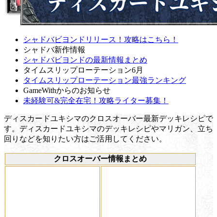
シャドバビヨンドリリース！攻略はこちら！
シャドバ新作情報
シャドバビヨンドの最新情報まとめ
タイムスリップローテーション6月
タイムスリップローテーション最強ランキング
GameWithからのお知らせ
未経験可&完全在宅！攻略ライター募集！
ディスカードユキシマのクロスオーバー最新デッキレシピで
す。ディスカードユキシマのデッキレシピやマリガン、立ち
回りなどを知りたい方はご活用してください。
クロスオーバー情報まとめ