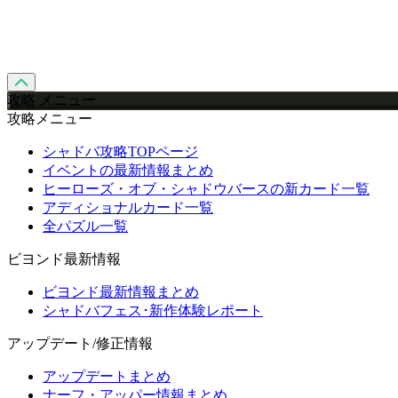
攻略 メニュー
攻略メニュー
シャドバ攻略TOPページ
イベントの最新情報まとめ
ヒーローズ・オブ・シャドウバースの新カード一覧
アディショナルカード一覧
全パズル一覧
ビヨンド最新情報
ビヨンド最新情報まとめ
シャドバフェス･新作体験レポート
アップデート/修正情報
アップデートまとめ
ナーフ・アッパー情報まとめ