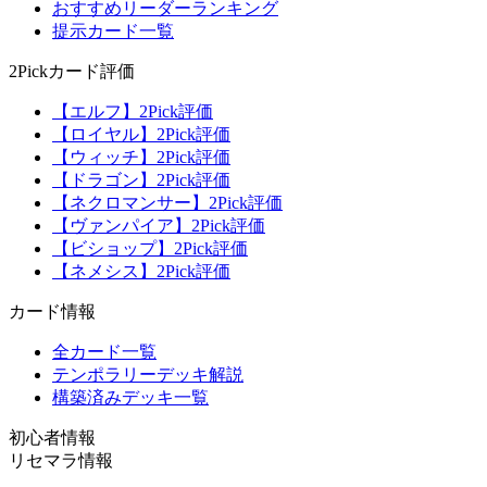
おすすめリーダーランキング
提示カード一覧
2Pickカード評価
【エルフ】2Pick評価
【ロイヤル】2Pick評価
【ウィッチ】2Pick評価
【ドラゴン】2Pick評価
【ネクロマンサー】2Pick評価
【ヴァンパイア】2Pick評価
【ビショップ】2Pick評価
【ネメシス】2Pick評価
カード情報
全カード一覧
テンポラリーデッキ解説
構築済みデッキ一覧
初心者情報
リセマラ情報