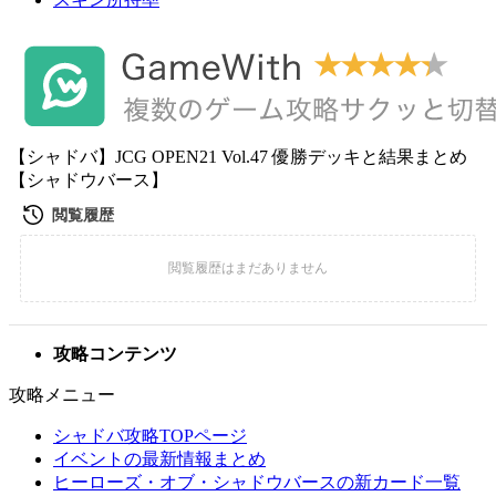
【シャドバ】JCG OPEN21 Vol.47 優勝デッキと結果まとめ
【シャドウバース】
攻略コンテンツ
攻略メニュー
シャドバ攻略TOPページ
イベントの最新情報まとめ
ヒーローズ・オブ・シャドウバースの新カード一覧