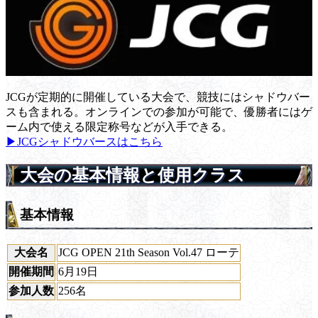
JCGが定期的に開催している大会で、競技にはシャドウバー
スも含まれる。オンラインでの参加が可能で、優勝者にはゲ
ーム内で使える限定称号などが入手できる。
▶JCGシャドウバースはこちら
大会の基本情報と使用クラス
基本情報
大会名
JCG OPEN 21th Season Vol.47 ローテ
開催期間
6月19日
参加人数
256名