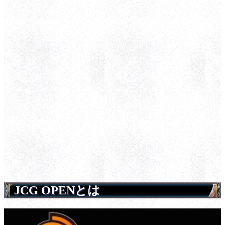
JCG OPENとは