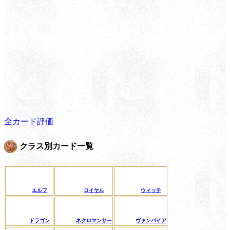
全カード評価
クラス別カード一覧
エルフ
ロイヤル
ウィッチ
ドラゴン
ネクロマンサー
ヴァンパイア