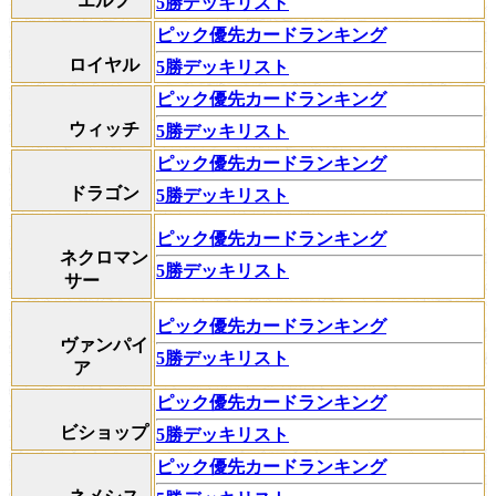
エルフ
5勝デッキリスト
ピック優先カードランキング
ロイヤル
5勝デッキリスト
ピック優先カードランキング
ウィッチ
5勝デッキリスト
ピック優先カードランキング
ドラゴン
5勝デッキリスト
ピック優先カードランキング
ネクロマン
5勝デッキリスト
サー
ピック優先カードランキング
ヴァンパイ
5勝デッキリスト
ア
ピック優先カードランキング
ビショップ
5勝デッキリスト
ピック優先カードランキング