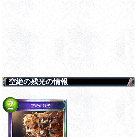
空絶の残光の情報