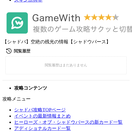
【シャドバ】空絶の残光の情報【シャドウバース】
攻略コンテンツ
攻略メニュー
シャドバ攻略TOPページ
イベントの最新情報まとめ
ヒーローズ・オブ・シャドウバースの新カード一覧
アディショナルカード一覧