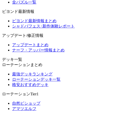
全パズル一覧
ビヨンド最新情報
ビヨンド最新情報まとめ
シャドバフェス･新作体験レポート
アップデート/修正情報
アップデートまとめ
ナーフ・アッパー情報まとめ
デッキ一覧
ローテーションまとめ
最強デッキランキング
ローテーションデッキ一覧
格安おすすめデッキ
ローテーションTier1
自然ビショップ
アマツエルフ