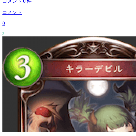
コメント
0
件
コメント
0