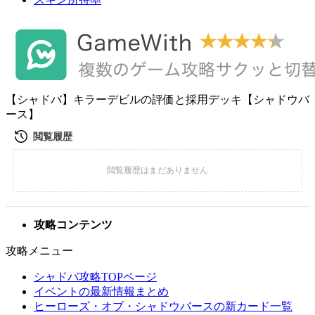
【シャドバ】キラーデビルの評価と採用デッキ【シャドウバ
ース】
攻略コンテンツ
攻略メニュー
シャドバ攻略TOPページ
イベントの最新情報まとめ
ヒーローズ・オブ・シャドウバースの新カード一覧