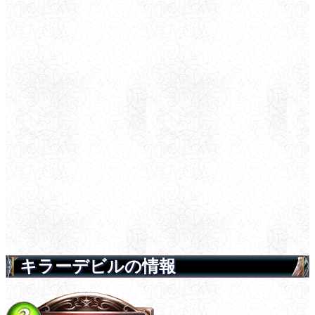
キラーデビルの情報