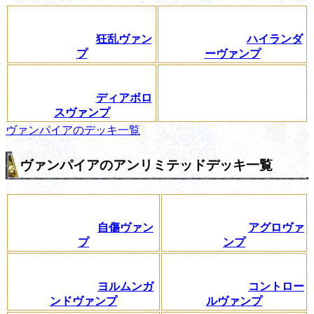
狂乱ヴァン
ハイランダ
プ
ーヴァンプ
ディアボロ
スヴァンプ
ヴァンパイアのデッキ一覧
ヴァンパイアのアンリミテッドデッキ一覧
自傷ヴァン
アグロヴァ
プ
ンプ
ヨルムンガ
コントロー
ンドヴァンプ
ルヴァンプ