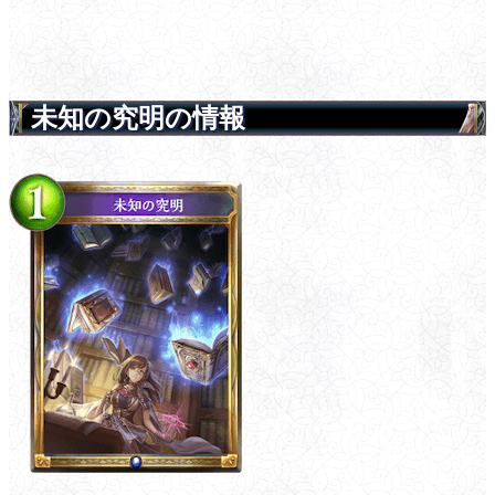
未知の究明の情報