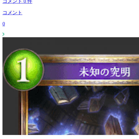
コメント
0
件
コメント
0