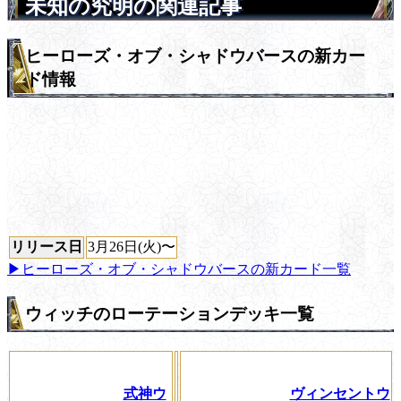
未知の究明の関連記事
ヒーローズ・オブ・シャドウバースの新カー
ド情報
リリース日
3月26日(火)〜
▶ヒーローズ・オブ・シャドウバースの新カード一覧
ウィッチのローテーションデッキ一覧
式神ウ
ヴィンセントウ