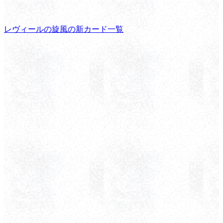
レヴィールの旋風の新カード一覧