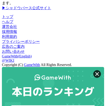
ます。
▶シャドウバース公式サイト
トップ
ヘルプ
運営会社
採用情報
利用規約
プライバシーポリシー
広告のご案内
お問い合わせ
GameWith(English)
@WIKI
Copyright (C)
GameWith
All Rights Reserved.