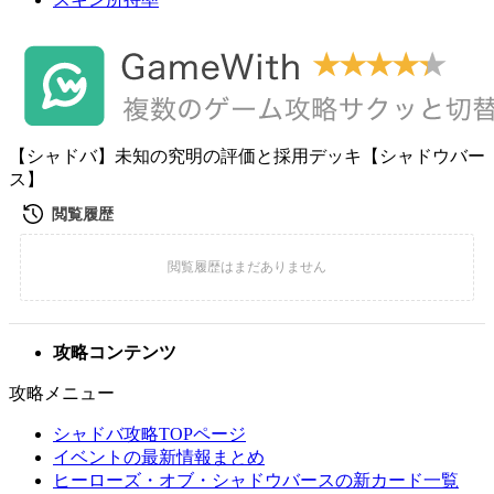
【シャドバ】未知の究明の評価と採用デッキ【シャドウバー
ス】
攻略コンテンツ
攻略メニュー
シャドバ攻略TOPページ
イベントの最新情報まとめ
ヒーローズ・オブ・シャドウバースの新カード一覧