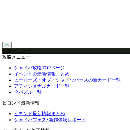
攻略 メニュー
攻略メニュー
シャドバ攻略TOPページ
イベントの最新情報まとめ
ヒーローズ・オブ・シャドウバースの新カード一覧
アディショナルカード一覧
全パズル一覧
ビヨンド最新情報
ビヨンド最新情報まとめ
シャドバフェス･新作体験レポート