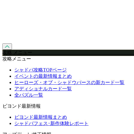
攻略 メニュー
攻略メニュー
シャドバ攻略TOPページ
イベントの最新情報まとめ
ヒーローズ・オブ・シャドウバースの新カード一覧
アディショナルカード一覧
全パズル一覧
ビヨンド最新情報
ビヨンド最新情報まとめ
シャドバフェス･新作体験レポート