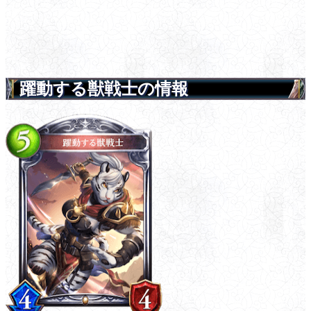
躍動する獣戦士の情報