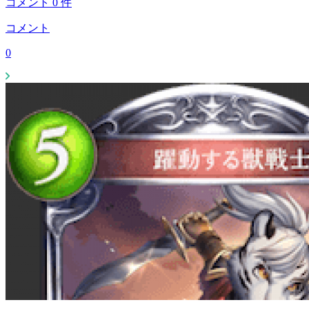
コメント
0
件
コメント
0