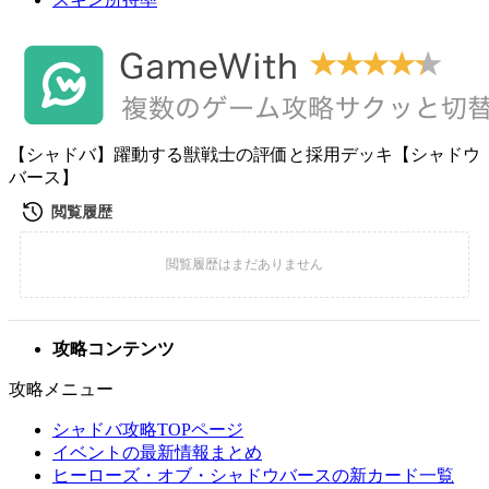
【シャドバ】躍動する獣戦士の評価と採用デッキ【シャドウ
バース】
攻略コンテンツ
攻略メニュー
シャドバ攻略TOPページ
イベントの最新情報まとめ
ヒーローズ・オブ・シャドウバースの新カード一覧