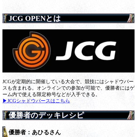
JCG OPENとは
JCGが定期的に開催している大会で、競技にはシャドウバー
スも含まれる。オンラインでの参加が可能で、優勝者にはゲ
ーム内で使える限定称号などが入手できる。
▶JCGシャドウバースはこちら
優勝者のデッキレシピ
優勝者：あひるさん