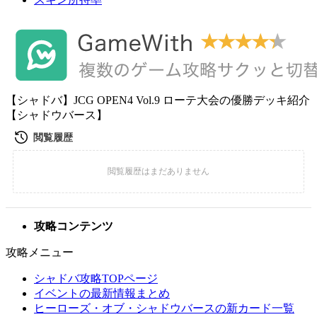
【シャドバ】JCG OPEN4 Vol.9 ローテ大会の優勝デッキ紹介
【シャドウバース】
攻略コンテンツ
攻略メニュー
シャドバ攻略TOPページ
イベントの最新情報まとめ
ヒーローズ・オブ・シャドウバースの新カード一覧