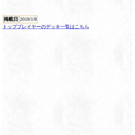
掲載日
2018/1/8
トッププレイヤーのデッキ一覧はこちら