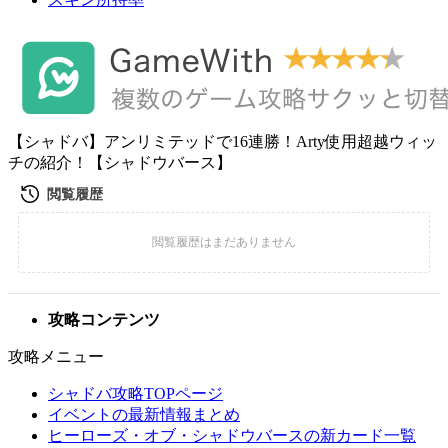
【シャドバ】アンリミテッドで16連勝！Arty使用超越ウィッ
チの紹介！【シャドウバース】
攻略コンテンツ
攻略メニュー
シャドバ攻略TOPページ
イベントの最新情報まとめ
ヒーローズ・オブ・シャドウバースの新カード一覧