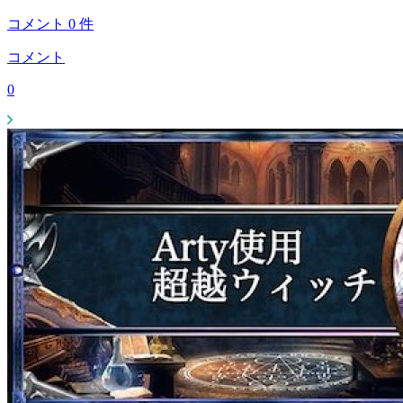
コメント
0
件
コメント
0