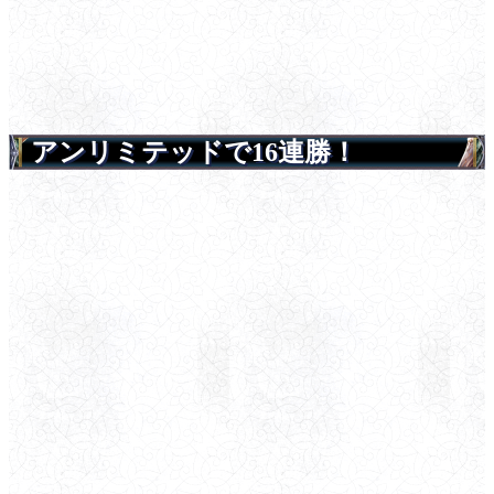
アンリミテッドで16連勝！