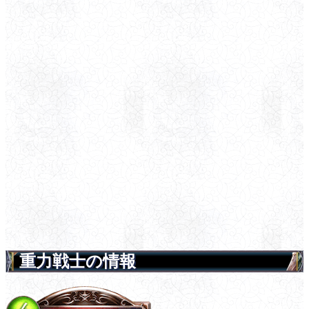
重力戦士の情報