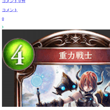
コメント
0
件
コメント
0