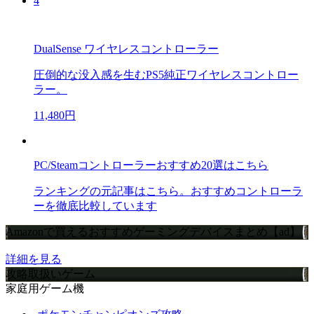
4
DualSense ワイヤレスコントローラー
圧倒的な没入感を生むPS5純正ワイヤレスコントロー
ラー。
11,480円
PC/Steamコントローラーおすすめ20選はこちら
ランキングの元記事はこちら。おすすめコントローラ
ーを徹底比較しています
Amazonで買えるおすすめゲーミングデバイスまとめ【ad】
詳細を見る
攻略取扱いゲーム
家庭用ゲーム機