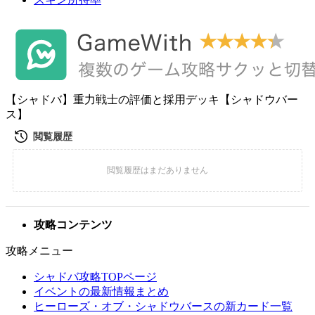
【シャドバ】重力戦士の評価と採用デッキ【シャドウバー
ス】
攻略コンテンツ
攻略メニュー
シャドバ攻略TOPページ
イベントの最新情報まとめ
ヒーローズ・オブ・シャドウバースの新カード一覧