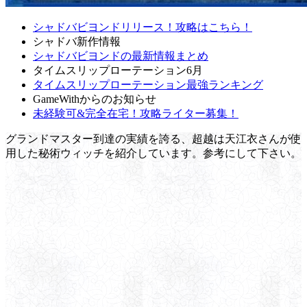
シャドバビヨンドリリース！攻略はこちら！
シャドバ新作情報
シャドバビヨンドの最新情報まとめ
タイムスリップローテーション6月
タイムスリップローテーション最強ランキング
GameWithからのお知らせ
未経験可&完全在宅！攻略ライター募集！
グランドマスター到達の実績を誇る、超越は天江衣さんが使
用した秘術ウィッチを紹介しています。参考にして下さい。