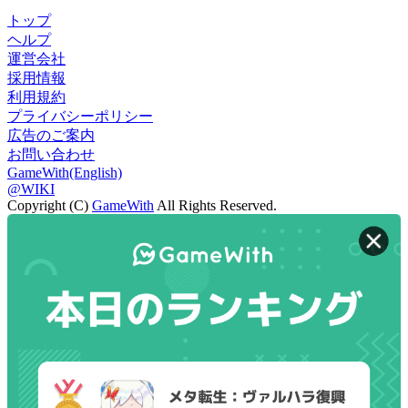
トップ
ヘルプ
運営会社
採用情報
利用規約
プライバシーポリシー
広告のご案内
お問い合わせ
GameWith(English)
@WIKI
Copyright (C)
GameWith
All Rights Reserved.