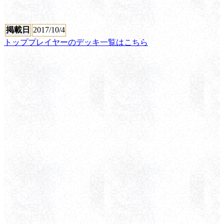
掲載日
2017/10/4
トッププレイヤーのデッキ一覧はこちら