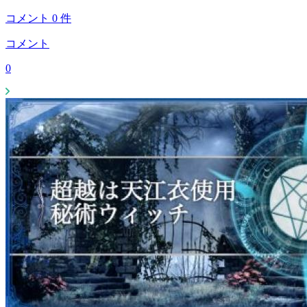
コメント
0
件
コメント
0