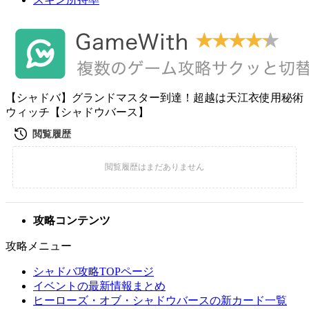
【シャドバ】グランドマスター到達！超越は天江衣使用秘術
ウィッチ【シャドウバース】
攻略コンテンツ
攻略メニュー
シャドバ攻略TOPページ
イベントの最新情報まとめ
ヒーローズ・オブ・シャドウバースの新カード一覧