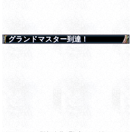
グランドマスター到達！