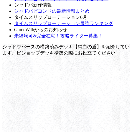
シャドバ新作情報
シャドバビヨンドの最新情報まとめ
タイムスリップローテーション6月
タイムスリップローテーション最強ランキング
GameWithからのお知らせ
未経験可&完全在宅！攻略ライター募集！
シャドウバースの構築済みデッキ【純白の盾】を紹介してい
ます。ビショップデッキ構築の際にお役立てください。