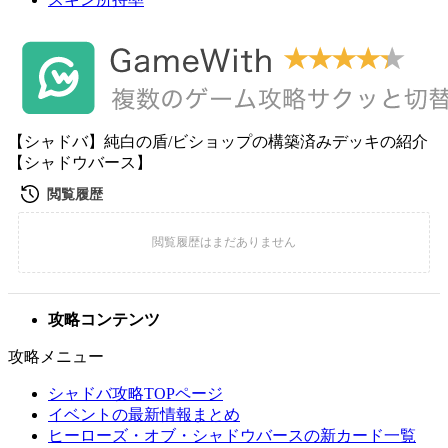
【シャドバ】純白の盾/ビショップの構築済みデッキの紹介
【シャドウバース】
攻略コンテンツ
攻略メニュー
シャドバ攻略TOPページ
イベントの最新情報まとめ
ヒーローズ・オブ・シャドウバースの新カード一覧