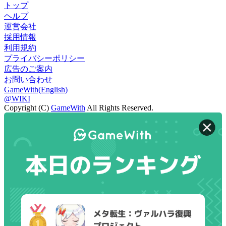
トップ
ヘルプ
運営会社
採用情報
利用規約
プライバシーポリシー
広告のご案内
お問い合わせ
GameWith(English)
@WIKI
Copyright (C)
GameWith
All Rights Reserved.