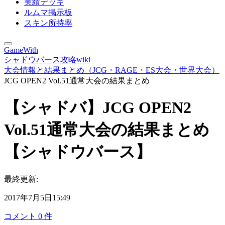
実績デッキ
ルムマ掲示板
スキン所持率
GameWith
シャドウバース攻略wiki
大会情報と結果まとめ（JCG・RAGE・ES大会・世界大会）
JCG OPEN2 Vol.51通常大会の結果まとめ
【シャドバ】JCG OPEN2
Vol.51通常大会の結果まとめ
【シャドウバース】
最終更新:
2017年7月5日15:49
コメント
0
件