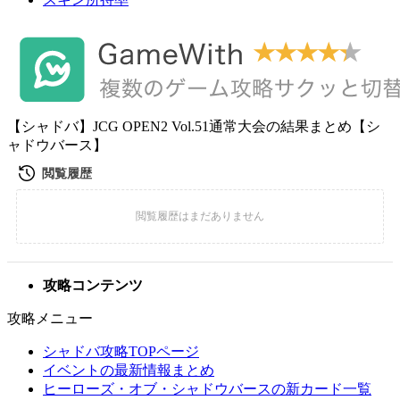
【シャドバ】JCG OPEN2 Vol.51通常大会の結果まとめ【シ
ャドウバース】
攻略コンテンツ
攻略メニュー
シャドバ攻略TOPページ
イベントの最新情報まとめ
ヒーローズ・オブ・シャドウバースの新カード一覧