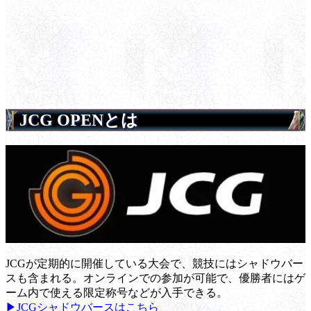
JCG OPENとは
JCGが定期的に開催している大会で、競技にはシャドウバー
スも含まれる。オンラインでの参加が可能で、優勝者にはゲ
ーム内で使える限定称号などが入手できる。
▶JCGシャドウバースはこちら