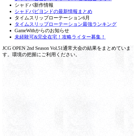
シャドバ新作情報
シャドバビヨンドの最新情報まとめ
タイムスリップローテーション6月
タイムスリップローテーション最強ランキング
GameWithからのお知らせ
未経験可&完全在宅！攻略ライター募集！
JCG OPEN 2nd Season Vol.51通常大会の結果をまとめていま
す。環境の把握にご利用ください。