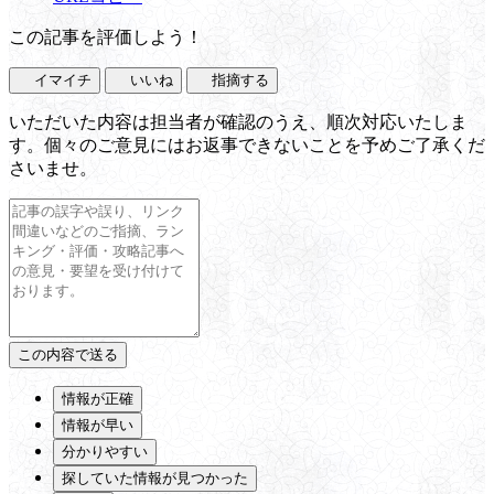
この記事を評価しよう！
イマイチ
いいね
指摘する
いただいた内容は担当者が確認のうえ、順次対応いたしま
す。個々のご意見にはお返事できないことを予めご了承くだ
さいませ。
情報が正確
情報が早い
分かりやすい
探していた情報が見つかった