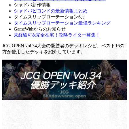
シャドバ新作情報
シャドバビヨンドの最新情報まとめ
タイムスリップローテーション6月
タイムスリップローテーション最強ランキング
GameWithからのお知らせ
未経験可&完全在宅！攻略ライター募集！
JCG OPEN vol.34大会の優勝者のデッキレシピ、ベスト16の
方が使用したデッキを紹介しています。