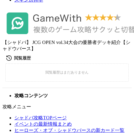
【シャドバ】 JCG OPEN vol.34大会の優勝者デッキ紹介【シ
ャドウバース】
攻略コンテンツ
攻略メニュー
シャドバ攻略TOPページ
イベントの最新情報まとめ
ヒーローズ・オブ・シャドウバースの新カード一覧