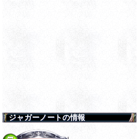
ジャガーノートの情報