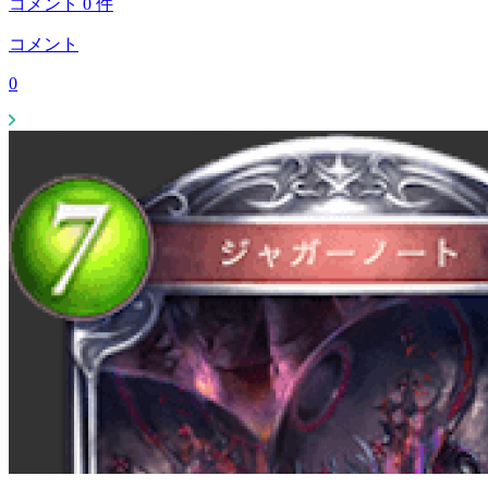
コメント
0
件
コメント
0