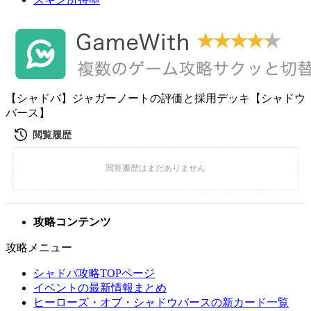
【シャドバ】ジャガーノートの評価と採用デッキ【シャドウ
バース】
攻略コンテンツ
攻略メニュー
シャドバ攻略TOPページ
イベントの最新情報まとめ
ヒーローズ・オブ・シャドウバースの新カード一覧