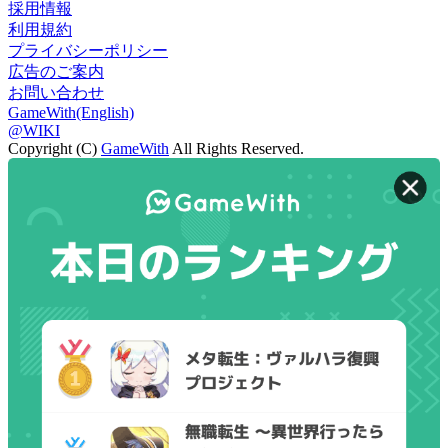
採用情報
利用規約
プライバシーポリシー
広告のご案内
お問い合わせ
GameWith(English)
@WIKI
Copyright (C)
GameWith
All Rights Reserved.