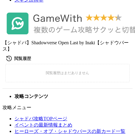
【シャドバ】Shadowverse Open Last by Inaki【シャドウバー
ス】
攻略コンテンツ
攻略メニュー
シャドバ攻略TOPページ
イベントの最新情報まとめ
ヒーローズ・オブ・シャドウバースの新カード一覧