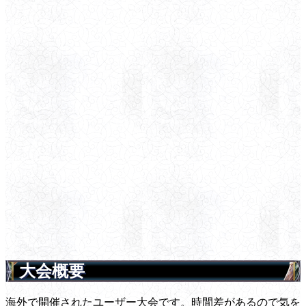
大会概要
海外で開催されたユーザー大会です。時間差があるので気を