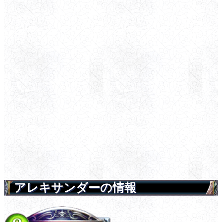
アレキサンダーの情報