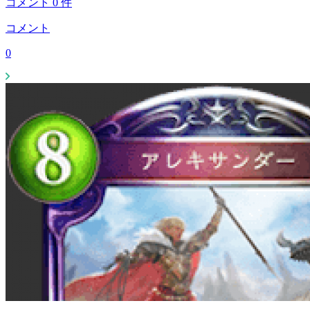
コメント
0
件
コメント
0