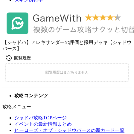
【シャドバ】アレキサンダーの評価と採用デッキ【シャドウ
バース】
攻略コンテンツ
攻略メニュー
シャドバ攻略TOPページ
イベントの最新情報まとめ
ヒーローズ・オブ・シャドウバースの新カード一覧