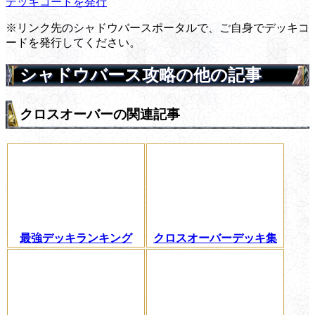
デッキコードを発行
※リンク先のシャドウバースポータルで、ご自身でデッキコ
ードを発行してください。
シャドウバース攻略の他の記事
クロスオーバーの関連記事
最強デッキランキング
クロスオーバーデッキ集