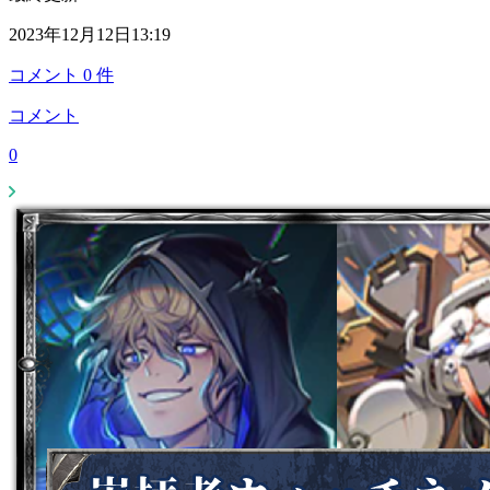
2023年12月12日13:19
コメント
0
件
コメント
0