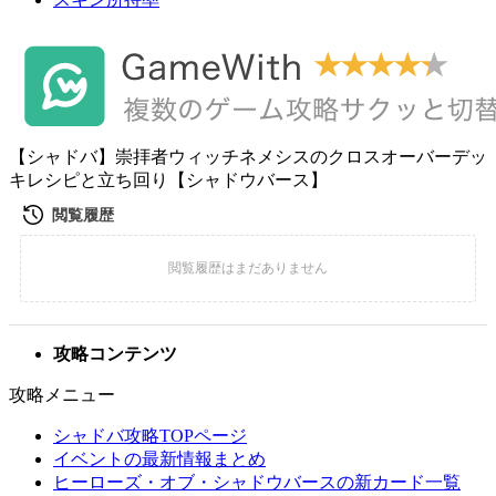
【シャドバ】崇拝者ウィッチネメシスのクロスオーバーデッ
キレシピと立ち回り【シャドウバース】
攻略コンテンツ
攻略メニュー
シャドバ攻略TOPページ
イベントの最新情報まとめ
ヒーローズ・オブ・シャドウバースの新カード一覧