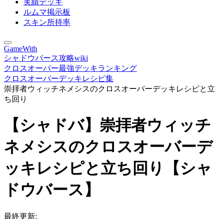
実績デッキ
ルムマ掲示板
スキン所持率
GameWith
シャドウバース攻略wiki
クロスオーバー最強デッキランキング
クロスオーバーデッキレシピ集
崇拝者ウィッチネメシスのクロスオーバーデッキレシピと立
ち回り
【シャドバ】崇拝者ウィッチ
ネメシスのクロスオーバーデ
ッキレシピと立ち回り【シャ
ドウバース】
最終更新: