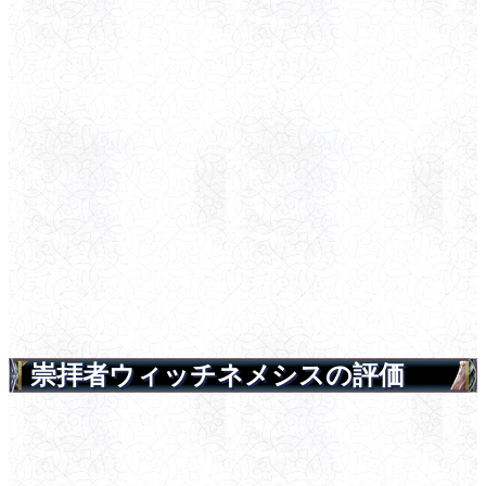
崇拝者ウィッチネメシスの評価