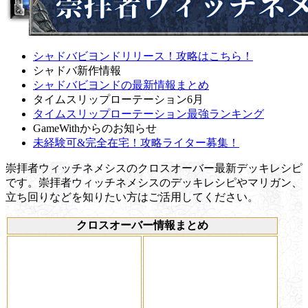
シャドバビヨンドリリース！攻略はこちら！
シャドバ新作情報
シャドバビヨンドの最新情報まとめ
タイムスリップローテーション6月
タイムスリップローテーション最強ランキング
GameWithからのお知らせ
未経験可&完全在宅！攻略ライター募集！
崇拝者ウィッチネメシスのクロスオーバー最新デッキレシピ
です。崇拝者ウィッチネメシスのデッキレシピやマリガン、
立ち回りなどを知りたい方はご活用してください。
クロスオーバー情報まとめ