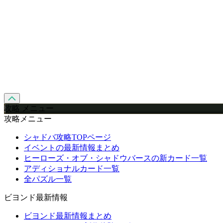
攻略 メニュー
攻略メニュー
シャドバ攻略TOPページ
イベントの最新情報まとめ
ヒーローズ・オブ・シャドウバースの新カード一覧
アディショナルカード一覧
全パズル一覧
ビヨンド最新情報
ビヨンド最新情報まとめ