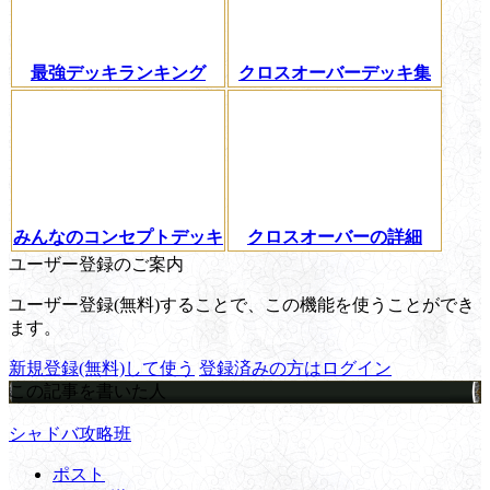
最強デッキランキング
クロスオーバーデッキ集
みんなのコンセプトデッキ
クロスオーバーの詳細
ユーザー登録のご案内
ユーザー登録(無料)することで、この機能を使うことができ
ます。
新規登録(無料)して使う
登録済みの方はログイン
この記事を書いた人
シャドバ攻略班
ポスト