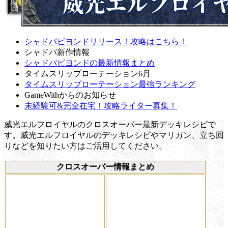
シャドバビヨンドリリース！攻略はこちら！
シャドバ新作情報
シャドバビヨンドの最新情報まとめ
タイムスリップローテーション6月
タイムスリップローテーション最強ランキング
GameWithからのお知らせ
未経験可&完全在宅！攻略ライター募集！
威光エルフロイヤルのクロスオーバー最新デッキレシピで
す。威光エルフロイヤルのデッキレシピやマリガン、立ち回
りなどを知りたい方はご活用してください。
クロスオーバー情報まとめ