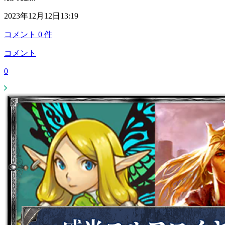
2023年12月12日13:19
コメント
0
件
コメント
0