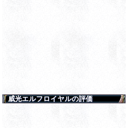
威光エルフロイヤルの評価