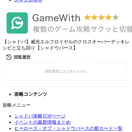
【シャドバ】威光エルフロイヤルのクロスオーバーデッキレ
シピと立ち回り【シャドウバース】
攻略コンテンツ
攻略メニュー
シャドバ攻略TOPページ
イベントの最新情報まとめ
ヒーローズ・オブ・シャドウバースの新カード一覧