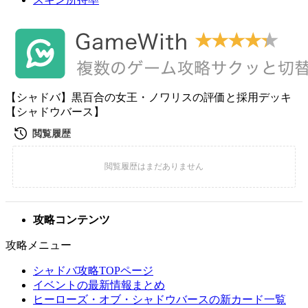
【シャドバ】黒百合の女王・ノワリスの評価と採用デッキ
【シャドウバース】
攻略コンテンツ
攻略メニュー
シャドバ攻略TOPページ
イベントの最新情報まとめ
ヒーローズ・オブ・シャドウバースの新カード一覧