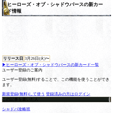
ヒーローズ・オブ・シャドウバースの新カー
ド情報
リリース日
3月26日(火)〜
▶ヒーローズ・オブ・シャドウバースの新カード一覧
ユーザー登録のご案内
ユーザー登録(無料)することで、この機能を使うことができ
ます。
新規登録(無料)して使う
登録済みの方はログイン
この記事を書いた人
シャドバ攻略班