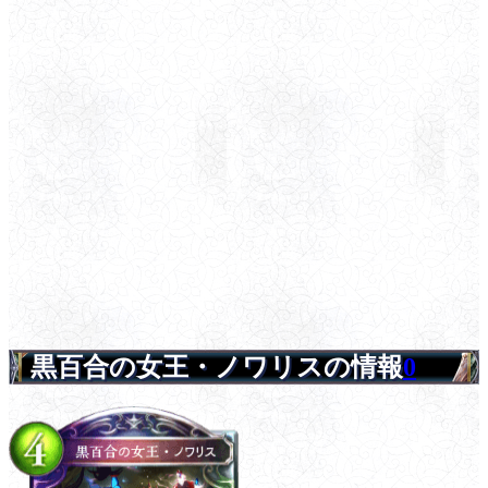
黒百合の女王・ノワリスの情報
0