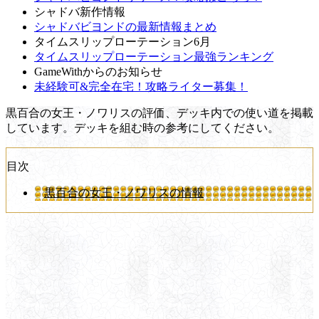
シャドバ新作情報
シャドバビヨンドの最新情報まとめ
タイムスリップローテーション6月
タイムスリップローテーション最強ランキング
GameWithからのお知らせ
未経験可&完全在宅！攻略ライター募集！
黒百合の女王・ノワリスの評価、デッキ内での使い道を掲載
しています。デッキを組む時の参考にしてください。
目次
黒百合の女王・ノワリスの情報