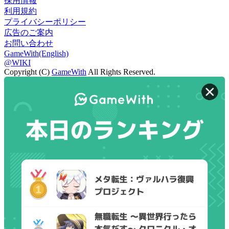
採用情報
利用規約
プライバシーポリシー
広告のご案内
お問い合わせ
GameWith(English)
@WIKI
Copyright (C)
GameWith
All Rights Reserved.