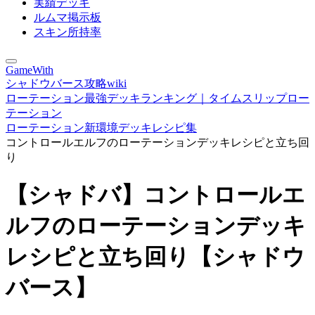
実績デッキ
ルムマ掲示板
スキン所持率
GameWith
シャドウバース攻略wiki
ローテーション最強デッキランキング｜タイムスリップロー
テーション
ローテーション新環境デッキレシピ集
コントロールエルフのローテーションデッキレシピと立ち回
り
【シャドバ】コントロールエ
ルフのローテーションデッキ
レシピと立ち回り【シャドウ
バース】