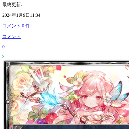
最終更新:
2024年1月9日11:34
コメント
0
件
コメント
0