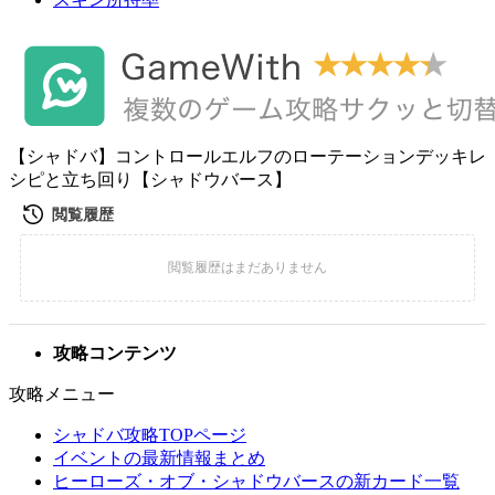
【シャドバ】コントロールエルフのローテーションデッキレ
シピと立ち回り【シャドウバース】
攻略コンテンツ
攻略メニュー
シャドバ攻略TOPページ
イベントの最新情報まとめ
ヒーローズ・オブ・シャドウバースの新カード一覧