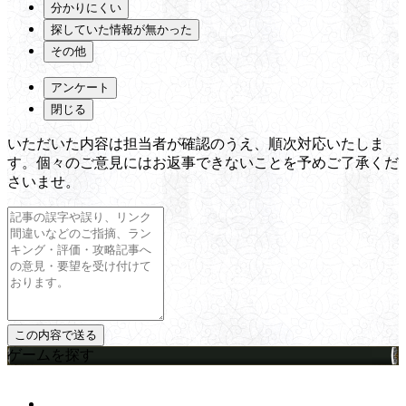
分かりにくい
探していた情報が無かった
その他
アンケート
閉じる
いただいた内容は担当者が確認のうえ、順次対応いたしま
す。個々のご意見にはお返事できないことを予めご了承くだ
さいませ。
ゲームを探す