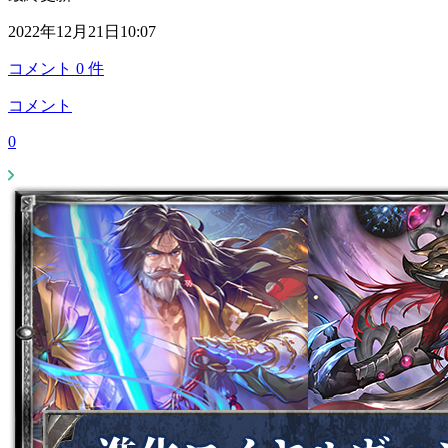
2022年12月21日10:07
コメント
0
件
コメント
0