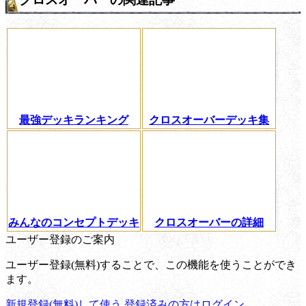
最強デッキランキング
クロスオーバーデッキ集
みんなのコンセプトデッキ
クロスオーバーの詳細
ユーザー登録のご案内
ユーザー登録(無料)することで、この機能を使うことができ
ます。
新規登録(無料)して使う
登録済みの方はログイン