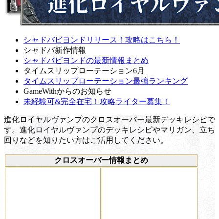
シャドバビヨンドリリース！攻略はこちら！
シャドバ新作情報
シャドバビヨンドの最新情報まとめ
タイムスリップローテーション6月
タイムスリップローテーション最強ランキング
GameWithからのお知らせ
未経験可&完全在宅！攻略ライター募集！
進化ロイヤルヴァンプのクロスオーバー最新デッキレシピで
す。進化ロイヤルヴァンプのデッキレシピやマリガン、立ち
回りなどを知りたい方はご活用してください。
クロスオーバー情報まとめ