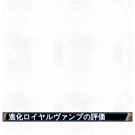
進化ロイヤルヴァンプの評価