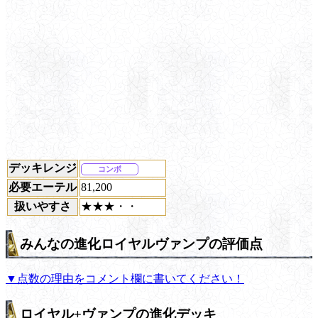
デッキレンジ
コンボ
必要エーテル
81,200
扱いやすさ
★★★・・
みんなの進化ロイヤルヴァンプの評価点
▼点数の理由をコメント欄に書いてください！
ロイヤル+ヴァンプの進化デッキ