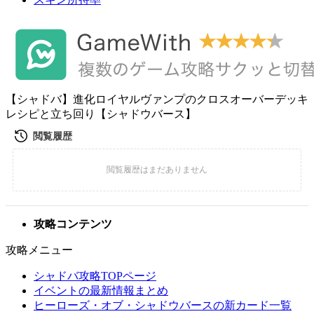
【シャドバ】進化ロイヤルヴァンプのクロスオーバーデッキ
レシピと立ち回り【シャドウバース】
攻略コンテンツ
攻略メニュー
シャドバ攻略TOPページ
イベントの最新情報まとめ
ヒーローズ・オブ・シャドウバースの新カード一覧