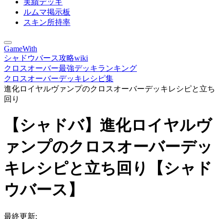
実績デッキ
ルムマ掲示板
スキン所持率
GameWith
シャドウバース攻略wiki
クロスオーバー最強デッキランキング
クロスオーバーデッキレシピ集
進化ロイヤルヴァンプのクロスオーバーデッキレシピと立ち
回り
【シャドバ】進化ロイヤルヴ
ァンプのクロスオーバーデッ
キレシピと立ち回り【シャド
ウバース】
最終更新: