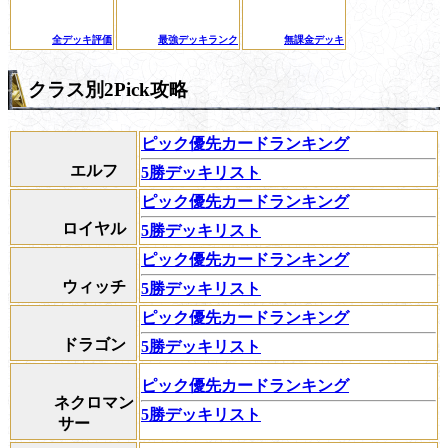
全デッキ評価
最強デッキランク
無課金デッキ
クラス別2Pick攻略
ピック優先カードランキング
エルフ
5勝デッキリスト
ピック優先カードランキング
ロイヤル
5勝デッキリスト
ピック優先カードランキング
ウィッチ
5勝デッキリスト
ピック優先カードランキング
ドラゴン
5勝デッキリスト
ピック優先カードランキング
ネクロマン
5勝デッキリスト
サー