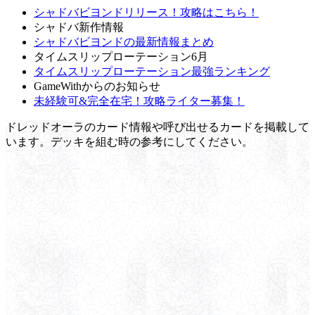
シャドバビヨンドリリース！攻略はこちら！
シャドバ新作情報
シャドバビヨンドの最新情報まとめ
タイムスリップローテーション6月
タイムスリップローテーション最強ランキング
GameWithからのお知らせ
未経験可&完全在宅！攻略ライター募集！
ドレッドオーラのカード情報や呼び出せるカードを掲載して
います。デッキを組む時の参考にしてください。