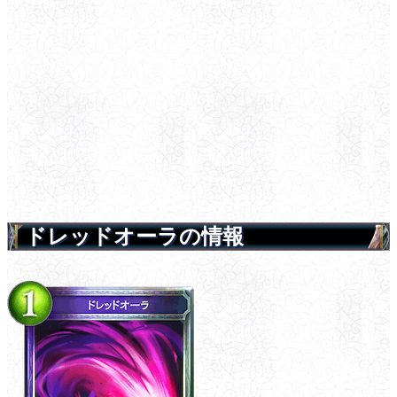
ドレッドオーラの情報