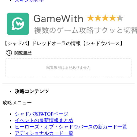
【シャドバ】ドレッドオーラの情報【シャドウバース】
攻略コンテンツ
攻略メニュー
シャドバ攻略TOPページ
イベントの最新情報まとめ
ヒーローズ・オブ・シャドウバースの新カード一覧
アディショナルカード一覧