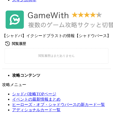
【シャドバ】イクシードブラストの情報【シャドウバース】
攻略コンテンツ
攻略メニュー
シャドバ攻略TOPページ
イベントの最新情報まとめ
ヒーローズ・オブ・シャドウバースの新カード一覧
アディショナルカード一覧