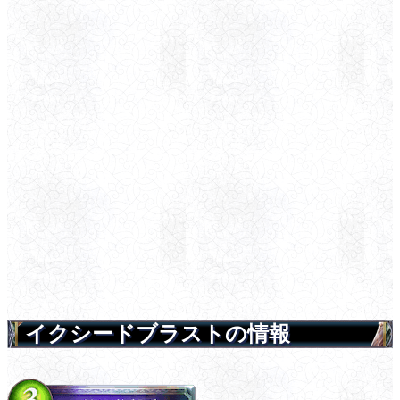
イクシードブラストの情報