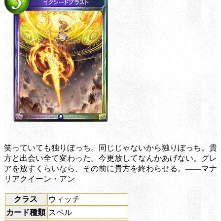
笑っていても独りぼっち。同じじゃないから独りぼっち。貴
方と出会い全て変わった。今更放してなんかあげない。グレ
アを放すくらいなら、その前に貴方を終わらせる。――マナ
リアクイーン・アン
クラス
ウィッチ
カード種類
スペル