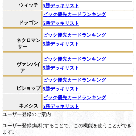
ウィッチ
5勝デッキリスト
ピック優先カードランキング
ドラゴン
5勝デッキリスト
ピック優先カードランキング
ネクロマン
5勝デッキリスト
サー
ピック優先カードランキング
ヴァンパイ
5勝デッキリスト
ア
ピック優先カードランキング
ビショップ
5勝デッキリスト
ピック優先カードランキング
ネメシス
5勝デッキリスト
ユーザー登録のご案内
ユーザー登録(無料)することで、この機能を使うことができ
ます。