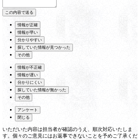
情報が正確
情報が早い
分かりやすい
探していた情報が見つかった
その他
情報が不正確
情報が遅い
分かりにくい
探していた情報が無かった
その他
アンケート
閉じる
いただいた内容は担当者が確認のうえ、順次対応いたしま
す。個々のご意見にはお返事できないことを予めご了承くだ