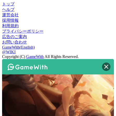
トップ
ヘルプ
運営会社
採用情報
利用規約
プライバシーポリシー
広告のご案内
お問い合わせ
GameWith(English)
@WIKI
Copyright (C)
GameWith
All Rights Reserved.