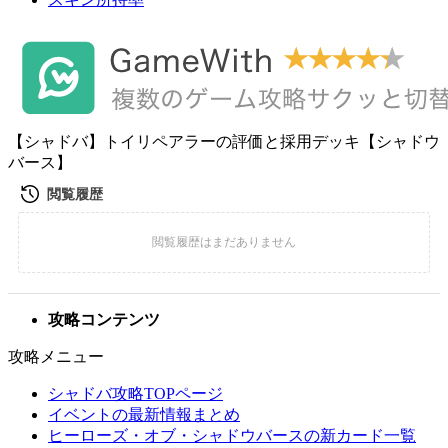
【シャドバ】トイリペアラーの評価と採用デッキ【シャドウ
バース】
攻略コンテンツ
攻略メニュー
シャドバ攻略TOPページ
イベントの最新情報まとめ
ヒーローズ・オブ・シャドウバースの新カード一覧