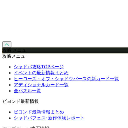
攻略 メニュー
攻略メニュー
シャドバ攻略TOPページ
イベントの最新情報まとめ
ヒーローズ・オブ・シャドウバースの新カード一覧
アディショナルカード一覧
全パズル一覧
ビヨンド最新情報
ビヨンド最新情報まとめ
シャドバフェス･新作体験レポート