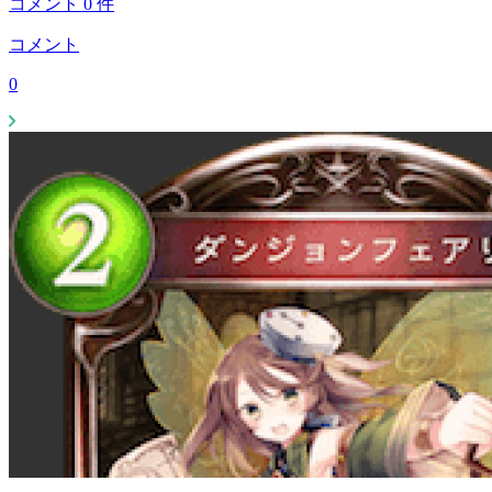
コメント
0
件
コメント
0