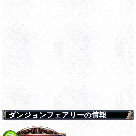
ダンジョンフェアリーの情報