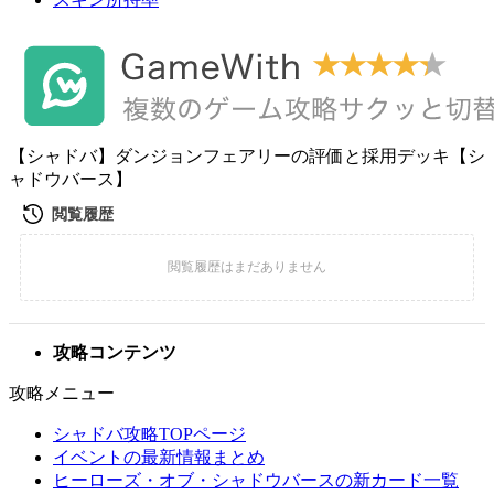
【シャドバ】ダンジョンフェアリーの評価と採用デッキ【シ
ャドウバース】
攻略コンテンツ
攻略メニュー
シャドバ攻略TOPページ
イベントの最新情報まとめ
ヒーローズ・オブ・シャドウバースの新カード一覧