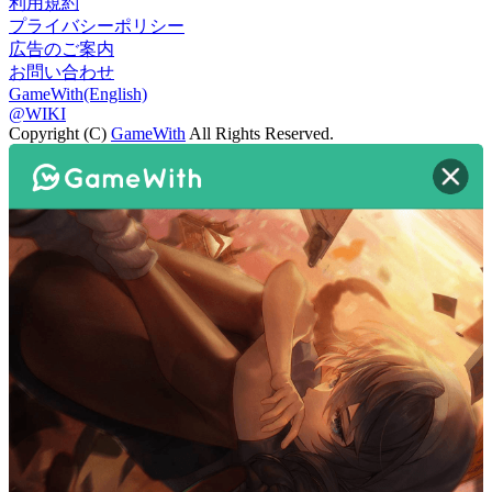
利用規約
プライバシーポリシー
広告のご案内
お問い合わせ
GameWith(English)
@WIKI
Copyright (C)
GameWith
All Rights Reserved.