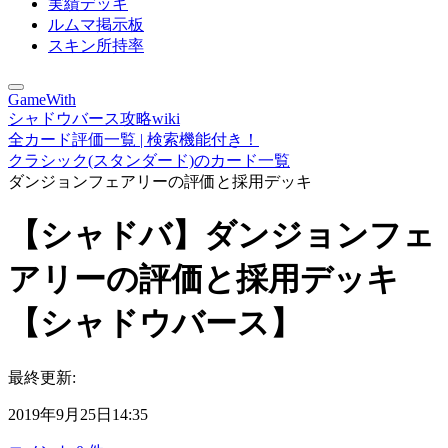
実績デッキ
ルムマ掲示板
スキン所持率
GameWith
シャドウバース攻略wiki
全カード評価一覧 | 検索機能付き！
クラシック(スタンダード)のカード一覧
ダンジョンフェアリーの評価と採用デッキ
【シャドバ】ダンジョンフェ
アリーの評価と採用デッキ
【シャドウバース】
最終更新:
2019年9月25日14:35