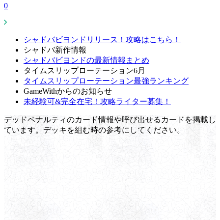
0
シャドバビヨンドリリース！攻略はこちら！
シャドバ新作情報
シャドバビヨンドの最新情報まとめ
タイムスリップローテーション6月
タイムスリップローテーション最強ランキング
GameWithからのお知らせ
未経験可&完全在宅！攻略ライター募集！
デッドペナルティのカード情報や呼び出せるカードを掲載し
ています。デッキを組む時の参考にしてください。