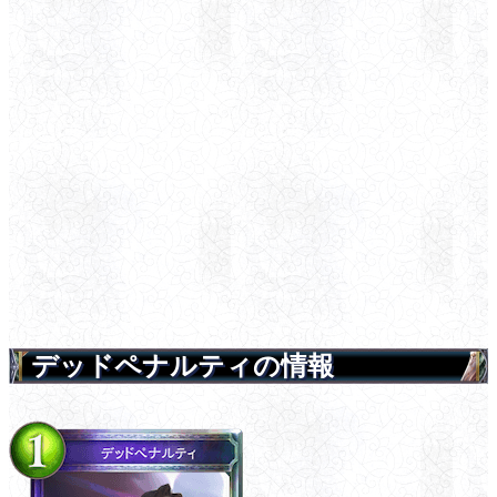
デッドペナルティの情報