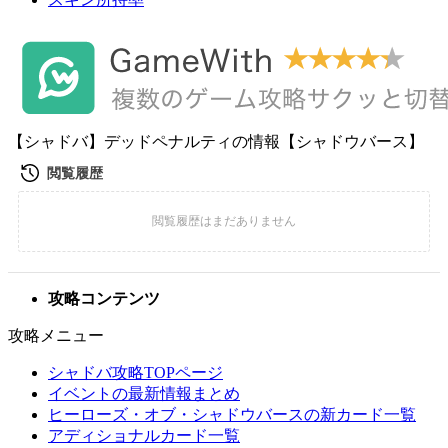
【シャドバ】デッドペナルティの情報【シャドウバース】
攻略コンテンツ
攻略メニュー
シャドバ攻略TOPページ
イベントの最新情報まとめ
ヒーローズ・オブ・シャドウバースの新カード一覧
アディショナルカード一覧