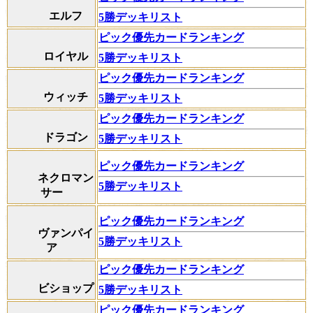
エルフ
5勝デッキリスト
ピック優先カードランキング
ロイヤル
5勝デッキリスト
ピック優先カードランキング
ウィッチ
5勝デッキリスト
ピック優先カードランキング
ドラゴン
5勝デッキリスト
ピック優先カードランキング
ネクロマン
5勝デッキリスト
サー
ピック優先カードランキング
ヴァンパイ
5勝デッキリスト
ア
ピック優先カードランキング
ビショップ
5勝デッキリスト
ピック優先カードランキング