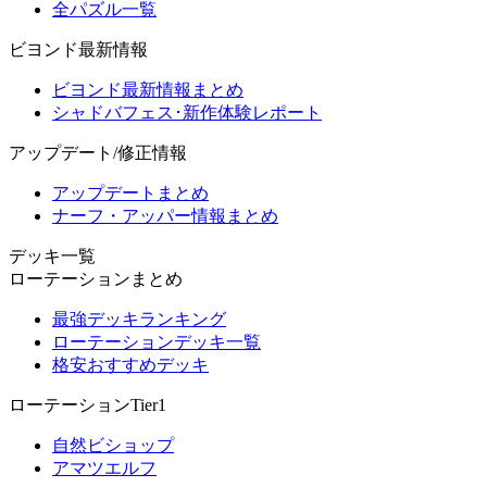
全パズル一覧
ビヨンド最新情報
ビヨンド最新情報まとめ
シャドバフェス･新作体験レポート
アップデート/修正情報
アップデートまとめ
ナーフ・アッパー情報まとめ
デッキ一覧
ローテーションまとめ
最強デッキランキング
ローテーションデッキ一覧
格安おすすめデッキ
ローテーションTier1
自然ビショップ
アマツエルフ