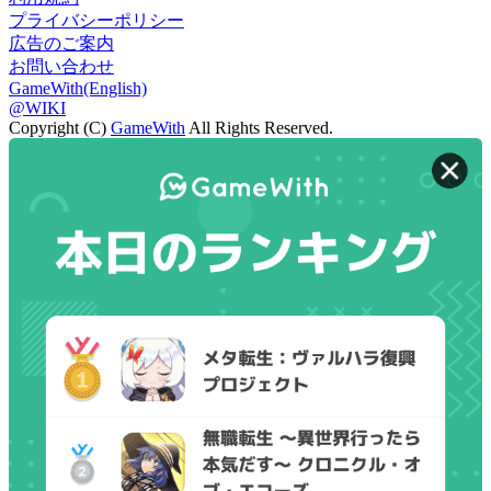
プライバシーポリシー
広告のご案内
お問い合わせ
GameWith(English)
@WIKI
Copyright (C)
GameWith
All Rights Reserved.