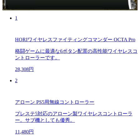
PR
1
HORIワイヤレスファイティングコマンダー OCTA Pro
格闘ゲームに最適な6ボタン配置の高性能ワイヤレスコ
ントローラーです。
28,308円
2
アローン PS5用無線コントローラー
プレステ5対応のアローン製ワイヤレスコントローラ
ー。サブ機としても優秀。
11,480円