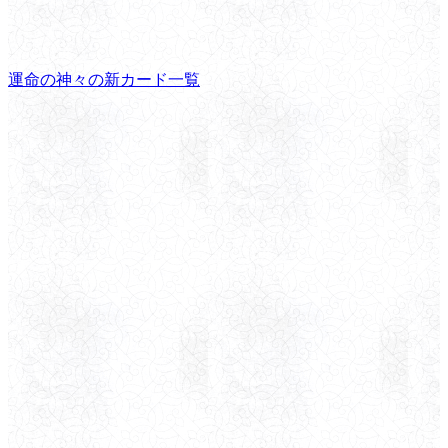
運命の神々の新カード一覧