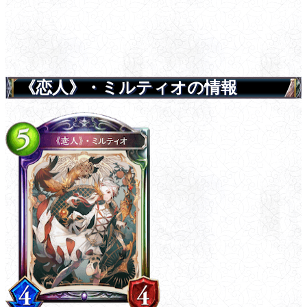
《恋人》・ミルティオの情報