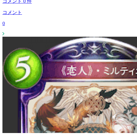
コメント
0
件
コメント
0