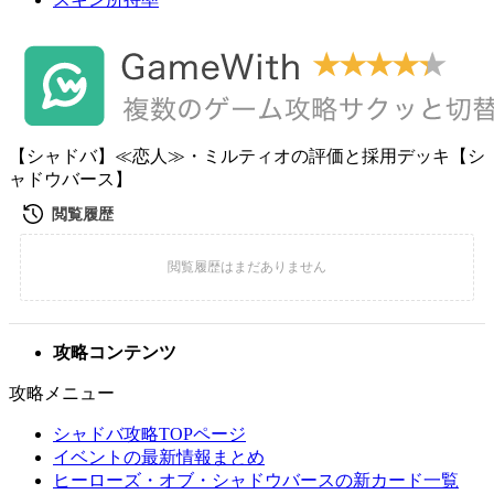
【シャドバ】≪恋人≫・ミルティオの評価と採用デッキ【シ
ャドウバース】
攻略コンテンツ
攻略メニュー
シャドバ攻略TOPページ
イベントの最新情報まとめ
ヒーローズ・オブ・シャドウバースの新カード一覧