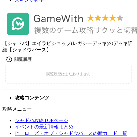
【シャドバ】エイラビショップ(レガシーデッキ)のデッキ詳
細【シャドウバース】
攻略コンテンツ
攻略メニュー
シャドバ攻略TOPページ
イベントの最新情報まとめ
ヒーローズ・オブ・シャドウバースの新カード一覧