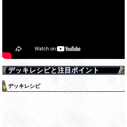
デッキレシピと注目ポイント
デッキレシピ