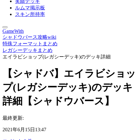
実績デッキ
ルムマ掲示板
スキン所持率
GameWith
シャドウバース攻略wiki
特殊フォーマットまとめ
レガシーデッキまとめ
エイラビショップ(レガシーデッキ)のデッキ詳細
【シャドバ】エイラビショッ
プ(レガシーデッキ)のデッキ
詳細【シャドウバース】
最終更新:
2021年6月15日13:47