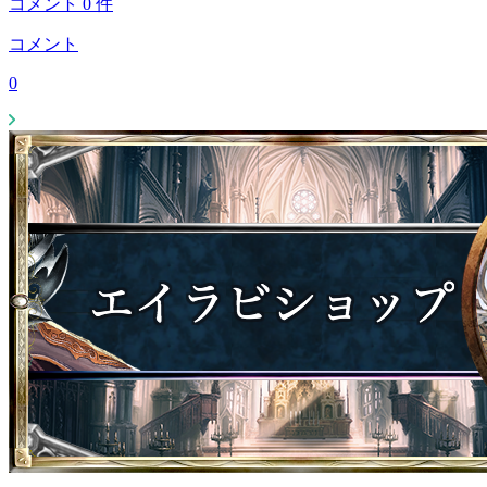
コメント
0
件
コメント
0