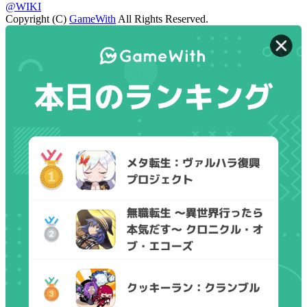
@WIKI
Copyright (C)
GameWith
All Rights Reserved.