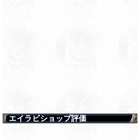
エイラビショップ評価