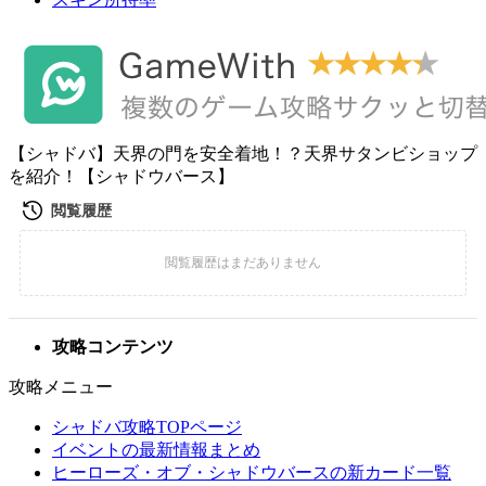
【シャドバ】天界の門を安全着地！？天界サタンビショップ
を紹介！【シャドウバース】
攻略コンテンツ
攻略メニュー
シャドバ攻略TOPページ
イベントの最新情報まとめ
ヒーローズ・オブ・シャドウバースの新カード一覧