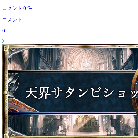
コメント
0
件
コメント
0