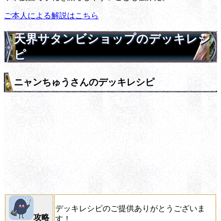
ご本人による解説はこちら
天界サタンビショップのデッキレシ
ピ
ニャンちゅうさんのデッキレシピ
デッキレシピのご提供ありがとうございま
攻略
す！