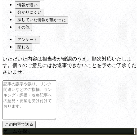
情報が遅い
分かりにくい
探していた情報が無かった
その他
アンケート
閉じる
いただいた内容は担当者が確認のうえ、順次対応いたしま
す。個々のご意見にはお返事できないことを予めご了承くだ
さいませ。
ゲームを探す