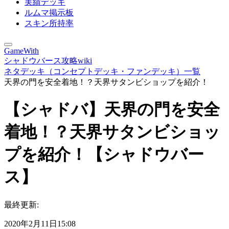
実績デッキ
ルムマ掲示板
スキン所持率
GameWith
シャドウバース攻略wiki
ネタデッキ（コンセプトデッキ・ファンデッキ）一覧
天界の門を安全着地！？天界サタンビショップを紹介！
【シャドバ】天界の門を安全
着地！？天界サタンビショッ
プを紹介！【シャドウバー
ス】
最終更新:
2020年2月11日15:08