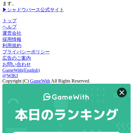
ます。
▶シャドウバース公式サイト
トップ
ヘルプ
運営会社
採用情報
利用規約
プライバシーポリシー
広告のご案内
お問い合わせ
GameWith(English)
@WIKI
Copyright (C)
GameWith
All Rights Reserved.