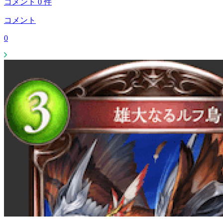
コメント
0
件
コメント
0