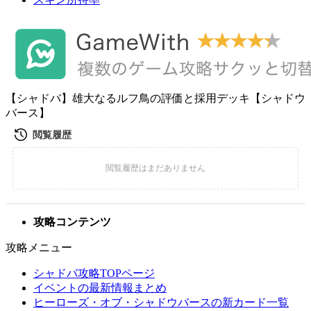
【シャドバ】雄大なるルフ鳥の評価と採用デッキ【シャドウ
バース】
攻略コンテンツ
攻略メニュー
シャドバ攻略TOPページ
イベントの最新情報まとめ
ヒーローズ・オブ・シャドウバースの新カード一覧