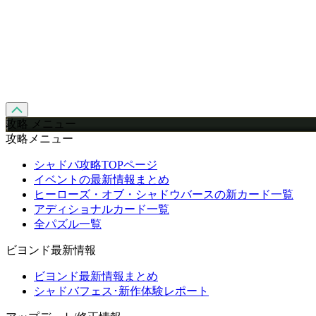
攻略 メニュー
攻略メニュー
シャドバ攻略TOPページ
イベントの最新情報まとめ
ヒーローズ・オブ・シャドウバースの新カード一覧
アディショナルカード一覧
全パズル一覧
ビヨンド最新情報
ビヨンド最新情報まとめ
シャドバフェス･新作体験レポート