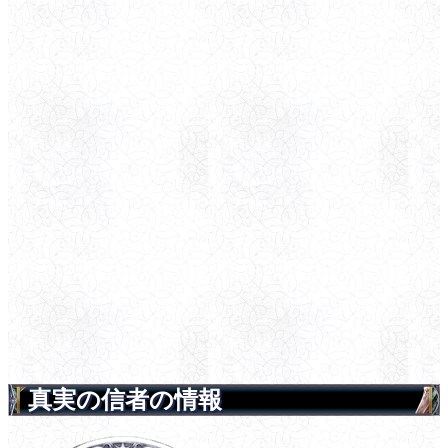
真実の信者の情報