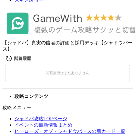
【シャドバ】真実の信者の評価と採用デッキ【シャドウバー
ス】
攻略コンテンツ
攻略メニュー
シャドバ攻略TOPページ
イベントの最新情報まとめ
ヒーローズ・オブ・シャドウバースの新カード一覧