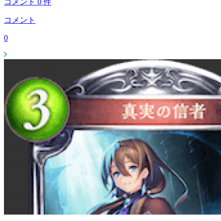
コメント
0
件
コメント
0