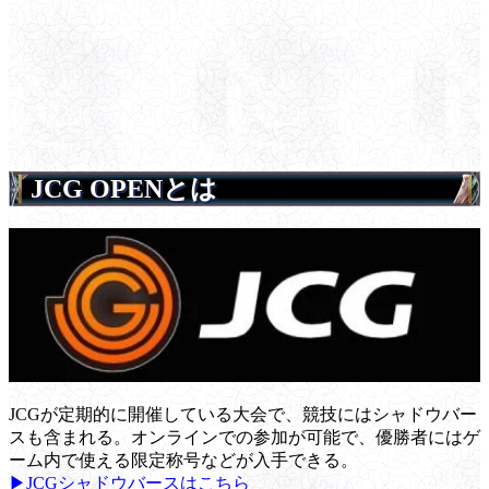
JCG OPENとは
JCGが定期的に開催している大会で、競技にはシャドウバー
スも含まれる。オンラインでの参加が可能で、優勝者にはゲ
ーム内で使える限定称号などが入手できる。
▶JCGシャドウバースはこちら