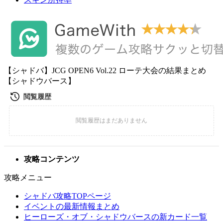
【シャドバ】JCG OPEN6 Vol.22 ローテ大会の結果まとめ
【シャドウバース】
攻略コンテンツ
攻略メニュー
シャドバ攻略TOPページ
イベントの最新情報まとめ
ヒーローズ・オブ・シャドウバースの新カード一覧