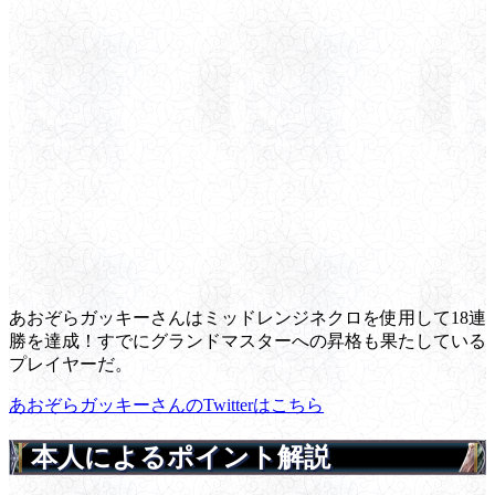
あおぞらガッキーさんはミッドレンジネクロを使用して18連
勝を達成！すでにグランドマスターへの昇格も果たしている
プレイヤーだ。
あおぞらガッキーさんのTwitterはこちら
本人によるポイント解説