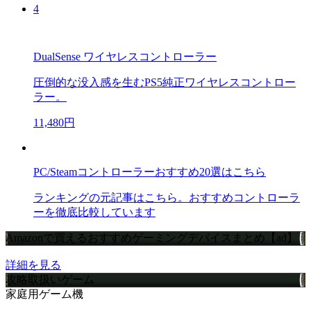
4
DualSense ワイヤレスコントローラー
圧倒的な没入感を生むPS5純正ワイヤレスコントロー
ラー。
11,480円
PC/Steamコントローラーおすすめ20選はこちら
ランキングの元記事はこちら。おすすめコントローラ
ーを徹底比較しています
Amazonで買えるおすすめゲーミングデバイスまとめ【ad】
詳細を見る
攻略取扱いゲーム
家庭用ゲーム機