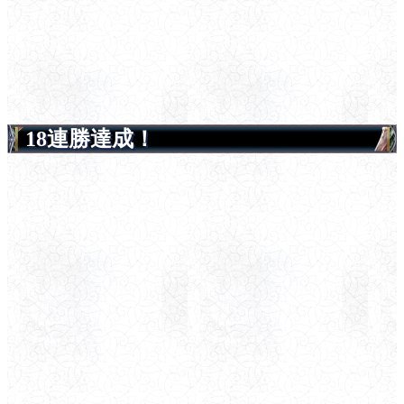
18連勝達成！