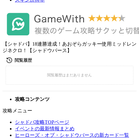
【シャドバ】18連勝達成！あおぞらガッキー使用ミッドレン
ジネクロ！【シャドウバース】
攻略コンテンツ
攻略メニュー
シャドバ攻略TOPページ
イベントの最新情報まとめ
ヒーローズ・オブ・シャドウバースの新カード一覧