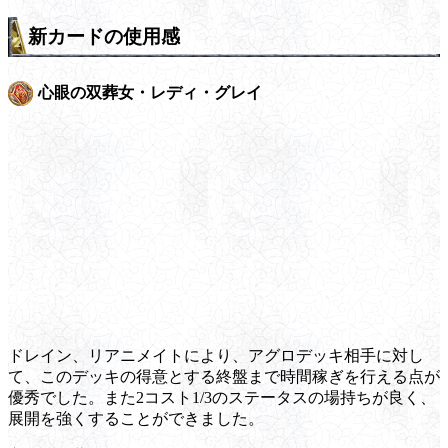
新カードの使用感
心眼の双葬女・レディ・グレイ
ドレイン、リアニメイトにより、アグロデッキ相手に対し
て、このデッキの得意とする終盤まで時間稼ぎを行える点が
優秀でした。また2コスト1/3のステータスの場持ちが良く、
展開を強くすることができました。