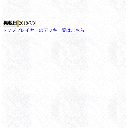
掲載日
2018/7/3
トッププレイヤーのデッキ一覧はこちら