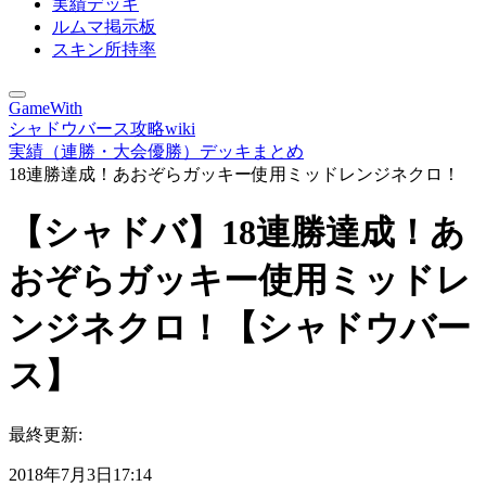
実績デッキ
ルムマ掲示板
スキン所持率
GameWith
シャドウバース攻略wiki
実績（連勝・大会優勝）デッキまとめ
18連勝達成！あおぞらガッキー使用ミッドレンジネクロ！
【シャドバ】18連勝達成！あ
おぞらガッキー使用ミッドレ
ンジネクロ！【シャドウバー
ス】
最終更新:
2018年7月3日17:14