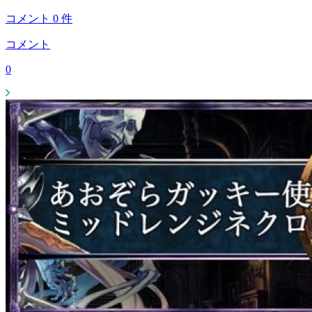
コメント
0
件
コメント
0