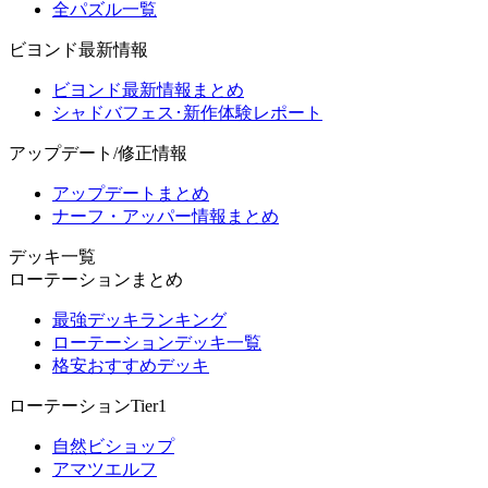
全パズル一覧
ビヨンド最新情報
ビヨンド最新情報まとめ
シャドバフェス･新作体験レポート
アップデート/修正情報
アップデートまとめ
ナーフ・アッパー情報まとめ
デッキ一覧
ローテーションまとめ
最強デッキランキング
ローテーションデッキ一覧
格安おすすめデッキ
ローテーションTier1
自然ビショップ
アマツエルフ