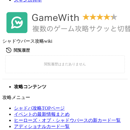
シャドウバース攻略wiki
攻略コンテンツ
攻略メニュー
シャドバ攻略TOPページ
イベントの最新情報まとめ
ヒーローズ・オブ・シャドウバースの新カード一覧
アディショナルカード一覧