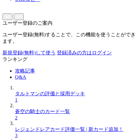
ユーザー登録のご案内
ユーザー登録(無料)することで、この機能を使うことができ
ます。
新規登録(無料)して使う
登録済みの方はログイン
ランキング
攻略記事
Q&A
タルトマンの評価と採用デッキ
1
蒼空の騎士のカード一覧
2
レジェンドレアカード評価一覧 | 新カード追加！
3