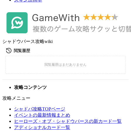
シャドウバース攻略wiki
攻略コンテンツ
攻略メニュー
シャドバ攻略TOPページ
イベントの最新情報まとめ
ヒーローズ・オブ・シャドウバースの新カード一覧
アディショナルカード一覧