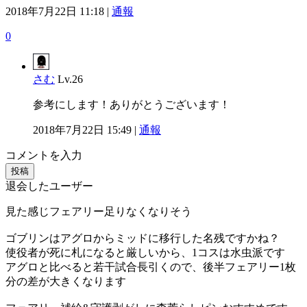
2018年7月22日 11:18 |
通報
0
さむ
Lv.26
参考にします！ありがとうございます！
2018年7月22日 15:49 |
通報
コメントを入力
投稿
退会したユーザー
見た感じフェアリー足りなくなりそう
ゴブリンはアグロからミッドに移行した名残ですかね？
使役者が死に札になると厳しいから、1コスは水虫派です
アグロと比べると若干試合長引くので、後半フェアリー1枚
分の差が大きくなります