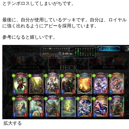
とテンポロスしてしまいがちです。
最後に、自分が使用しているデッキです。自分は、ロイヤル
に強く出れるようにアビーを採用しています。
参考になると嬉しいです。
拡大する