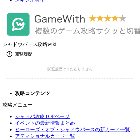
シャドウバース攻略wiki
攻略コンテンツ
攻略メニュー
シャドバ攻略TOPページ
イベントの最新情報まとめ
ヒーローズ・オブ・シャドウバースの新カード一覧
アディショナルカード一覧