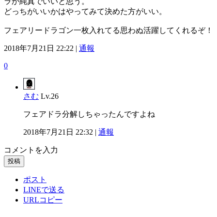
ラか純真でいいと思う。
どっちがいいかはやってみて決めた方がいい。
フェアリードラゴン一枚入れてる思わぬ活躍してくれるぞ！
2018年7月21日 22:22 |
通報
0
さむ
Lv.26
フェアドラ分解しちゃったんですよね
2018年7月21日 22:32 |
通報
コメントを入力
投稿
ポスト
LINEで送る
URLコピー