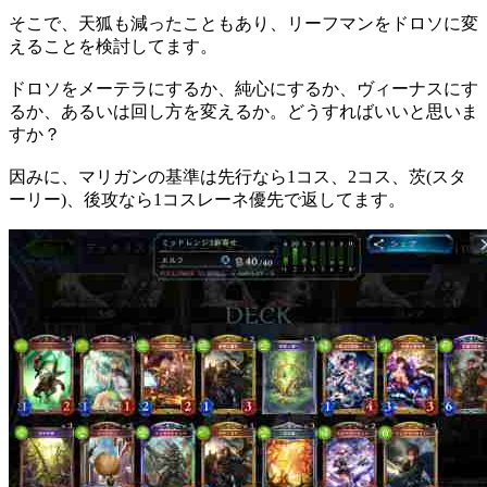
そこで、天狐も減ったこともあり、リーフマンをドロソに変
えることを検討してます。
ドロソをメーテラにするか、純心にするか、ヴィーナスにす
るか、あるいは回し方を変えるか。どうすればいいと思いま
すか？
因みに、マリガンの基準は先行なら1コス、2コス、茨(スタ
ーリー)、後攻なら1コスレーネ優先で返してます。