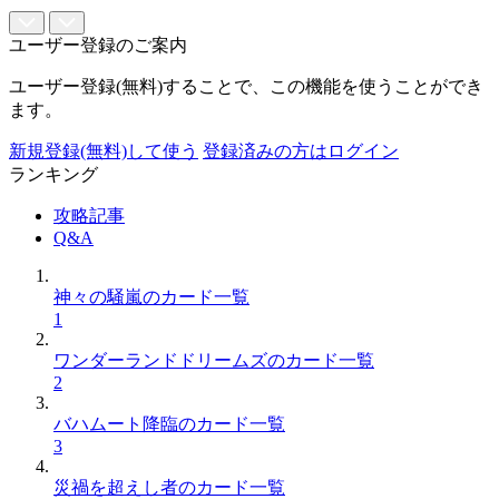
ユーザー登録のご案内
ユーザー登録(無料)することで、この機能を使うことができ
ます。
新規登録(無料)して使う
登録済みの方はログイン
ランキング
攻略記事
Q&A
神々の騒嵐のカード一覧
1
ワンダーランドドリームズのカード一覧
2
バハムート降臨のカード一覧
3
災禍を超えし者のカード一覧