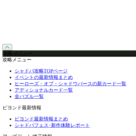
攻略 メニュー
攻略メニュー
シャドバ攻略TOPページ
イベントの最新情報まとめ
ヒーローズ・オブ・シャドウバースの新カード一覧
アディショナルカード一覧
全パズル一覧
ビヨンド最新情報
ビヨンド最新情報まとめ
シャドバフェス･新作体験レポート