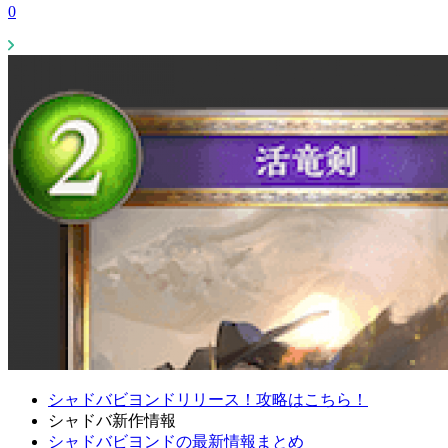
0
シャドバビヨンドリリース！攻略はこちら！
シャドバ新作情報
シャドバビヨンドの最新情報まとめ