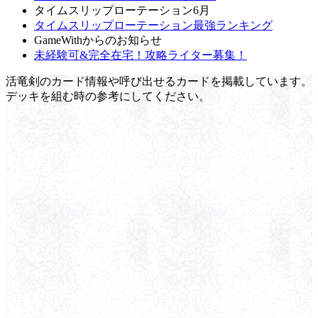
タイムスリップローテーション6月
タイムスリップローテーション最強ランキング
GameWithからのお知らせ
未経験可&完全在宅！攻略ライター募集！
活竜剣のカード情報や呼び出せるカードを掲載しています。
デッキを組む時の参考にしてください。