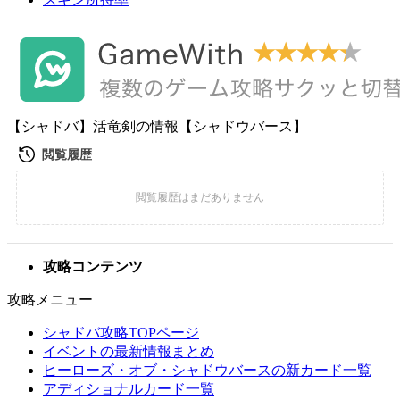
【シャドバ】活竜剣の情報【シャドウバース】
攻略コンテンツ
攻略メニュー
シャドバ攻略TOPページ
イベントの最新情報まとめ
ヒーローズ・オブ・シャドウバースの新カード一覧
アディショナルカード一覧