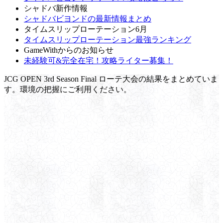
シャドバ新作情報
シャドバビヨンドの最新情報まとめ
タイムスリップローテーション6月
タイムスリップローテーション最強ランキング
GameWithからのお知らせ
未経験可&完全在宅！攻略ライター募集！
JCG OPEN 3rd Season Final ローテ大会の結果をまとめていま
す。環境の把握にご利用ください。