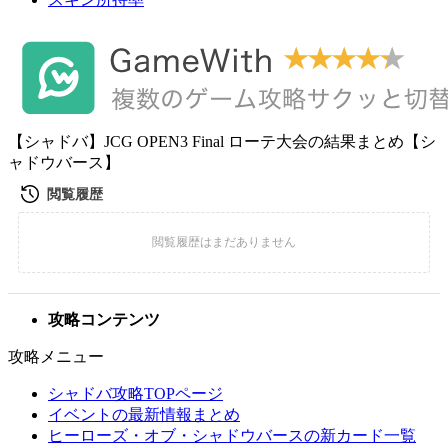
【シャドバ】JCG OPEN3 Final ローテ大会の結果まとめ【シ
ャドウバース】
攻略コンテンツ
攻略メニュー
シャドバ攻略TOPページ
イベントの最新情報まとめ
ヒーローズ・オブ・シャドウバースの新カード一覧