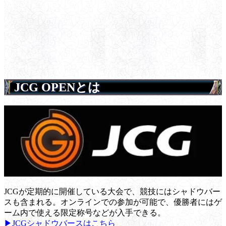
JCG OPENとは
JCGが定期的に開催している大会で、競技にはシャドウバー
スも含まれる。オンラインでの参加が可能で、優勝者にはゲ
ーム内で使える限定称号などが入手できる。
▶JCGシャドウバースはこちら